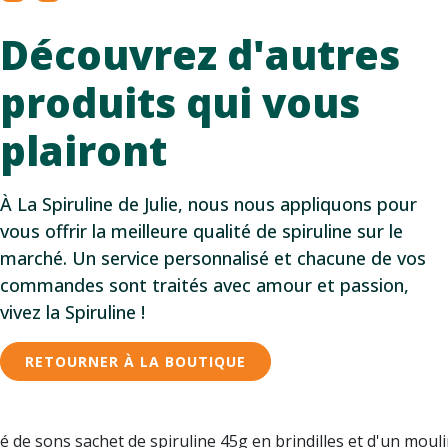
Découvrez d'autres
produits qui vous
plairont
À La Spiruline de Julie, nous nous appliquons pour
vous offrir la meilleure qualité de spiruline sur le
marché. Un service personnalisé et chacune de vos
commandes sont traités avec amour et passion,
vivez la Spiruline !
RETOURNER À LA BOUTIQUE