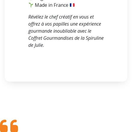
Made in France
Révélez le chef créatif en vous et
offrez à vos papilles une expérience
gourmande inoubliable avec le
Coffret Gourmandises de la Spiruline
de Julie.