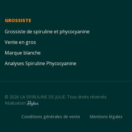
GROSSISTE
Grossiste de spiruline et phycocyanine
Vente en gros
Marque blanche
Analyses Spiruline Phycocyanine
© 2026 LA SPIRULINE DE JULIE. Tous droits réservés.
Réalisation
Conditions générales de vente
Mentions légales