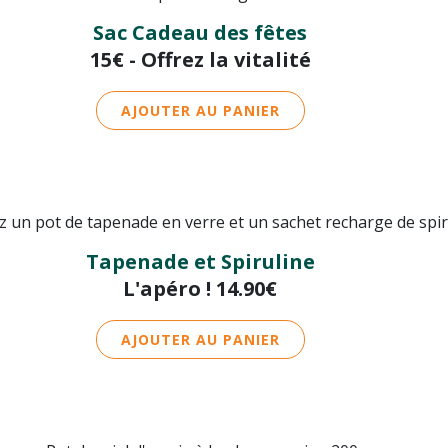
Sac Cadeau des fêtes
15€ - Offrez la vitalité
AJOUTER AU PANIER
Tapenade et Spiruline
L'apéro ! 14.90€
AJOUTER AU PANIER