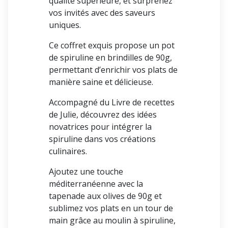
qualité supérieure, et surprenez
vos invités avec des saveurs
uniques.
Ce coffret exquis propose un pot
de spiruline en brindilles de 90g,
permettant d’enrichir vos plats de
manière saine et délicieuse.
Accompagné du Livre de recettes
de Julie, découvrez des idées
novatrices pour intégrer la
spiruline dans vos créations
culinaires.
Ajoutez une touche
méditerranéenne avec la
tapenade aux olives de 90g et
sublimez vos plats en un tour de
main grâce au moulin à spiruline,