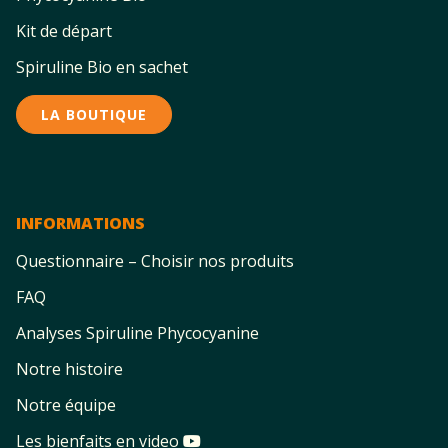
Kit de départ
Spiruline Bio en sachet
LA BOUTIQUE
INFORMATIONS
Questionnaire – Choisir nos produits
FAQ
Analyses Spiruline Phycocyanine
Notre histoire
Notre équipe
Les bienfaits en video