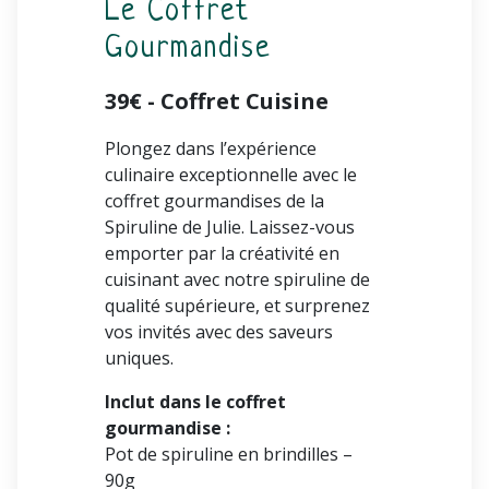
Le Coffret
Gourmandise
39€ - Coffret Cuisine
Plongez dans l’expérience
culinaire exceptionnelle avec le
coffret gourmandises de la
Spiruline de Julie. Laissez-vous
emporter par la créativité en
cuisinant avec notre spiruline de
qualité supérieure, et surprenez
vos invités avec des saveurs
uniques.
Inclut dans le coffret
gourmandise :
Pot de spiruline en brindilles –
90g