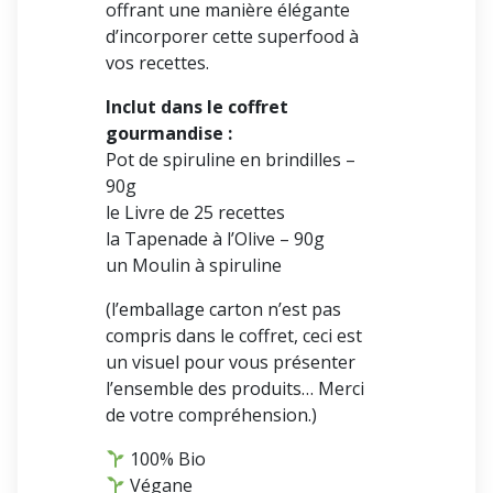
offrant une manière élégante
d’incorporer cette superfood à
vos recettes.
Inclut dans le coffret
gourmandise :
Pot de spiruline en brindilles –
90g
le Livre de 25 recettes
la Tapenade à l’Olive – 90g
un Moulin à spiruline
(l’emballage carton n’est pas
compris dans le coffret, ceci est
un visuel pour vous présenter
l’ensemble des produits… Merci
de votre compréhension.)
100% Bio
Végane