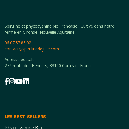
Spiruline et phycocyanine bio Française ! Cultivé dans notre
ferme en Gironde, Nouvelle Aquitaine.
06.07.57.85.02
contact@spirulinedejulie.com
Adresse postale :
279 route des Henriets, 33190 Camiran, France
LES BEST-SELLERS
Phycocyanine Bio