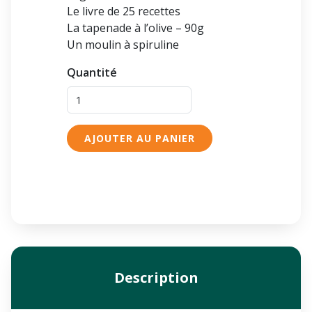
Le livre de 25 recettes
La tapenade à l’olive – 90g
Un moulin à spiruline
Quantité
AJOUTER AU PANIER
Description