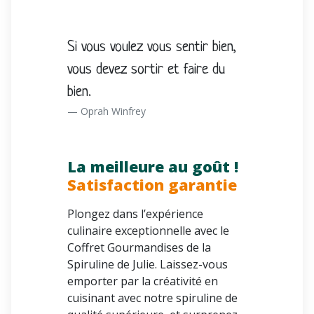
Si vous voulez vous sentir bien,
vous devez sortir et faire du
bien.
Oprah Winfrey
La meilleure au goût !
Satisfaction garantie
Plongez dans l’expérience
culinaire exceptionnelle avec le
Coffret Gourmandises de la
Spiruline de Julie. Laissez-vous
emporter par la créativité en
cuisinant avec notre spiruline de