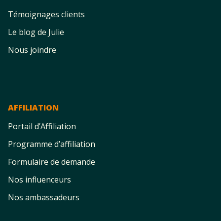
Témoignages clients
Le blog de Julie
Nous joindre
AFFILIATION
Portail d’Affiliation
Programme d’affiliation
Formulaire de demande
Nos influenceurs
Nos ambassadeurs