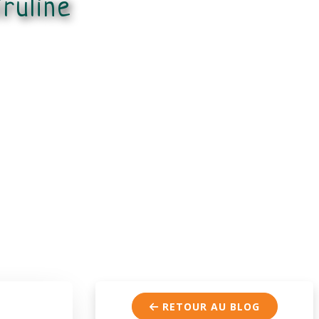
ruline
RETOUR AU BLOG