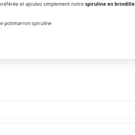
préférée et ajoutez simplement notre
spiruline en brindille