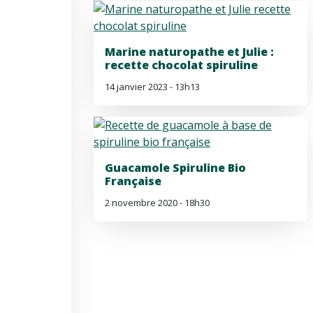
Marine naturopathe et Julie :
recette chocolat spiruline
14 janvier 2023 - 13h13
Guacamole Spiruline Bio
Française
2 novembre 2020 - 18h30