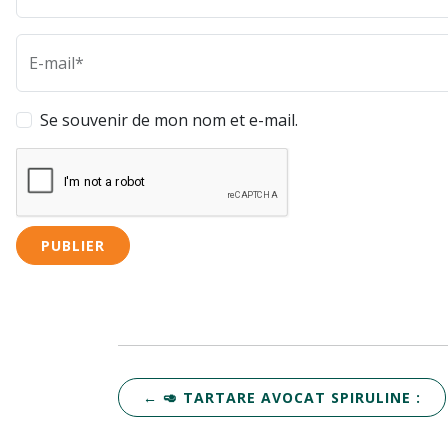
E-mail*
Se souvenir de mon nom et e-mail.
←
🥑 TARTARE AVOCAT SPIRULINE :