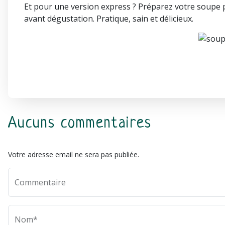
Et pour une version express ? Préparez votre soupe 
avant dégustation. Pratique, sain et délicieux.
Aucuns commentaires
Votre adresse email ne sera pas publiée.
Commentaire
Nom*