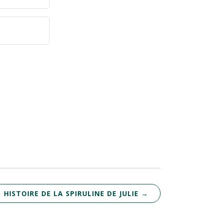
HISTOIRE DE LA SPIRULINE DE JULIE
→